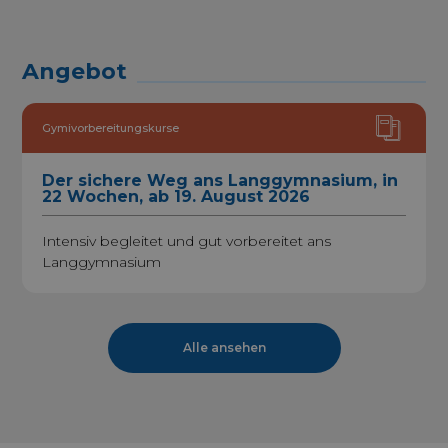
Angebot
Gymivorbereitungskurse
Der sichere Weg ans Langgymnasium, in
22 Wochen, ab 19. August 2026
Intensiv begleitet und gut vorbereitet ans
Langgymnasium
Alle ansehen