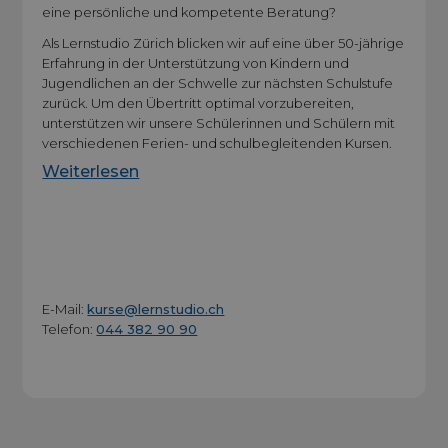
eine persönliche und kompetente Beratung?
Als Lernstudio Zürich blicken wir auf eine über 50-jährige
Erfahrung in der Unterstützung von Kindern und
Jugendlichen an der Schwelle zur nächsten Schulstufe
zurück. Um den Übertritt optimal vorzubereiten,
unterstützen wir unsere Schülerinnen und Schülern mit
verschiedenen Ferien- und schulbegleitenden Kursen.
Weiterlesen
E-Mail:
kurse@lernstudio.ch
Telefon:
044 382 90 90