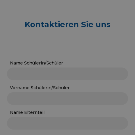
Kontaktieren Sie uns
Name Schülerin/Schüler
Vorname Schülerin/Schüler
Name Elternteil