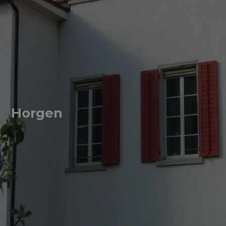
Horgen