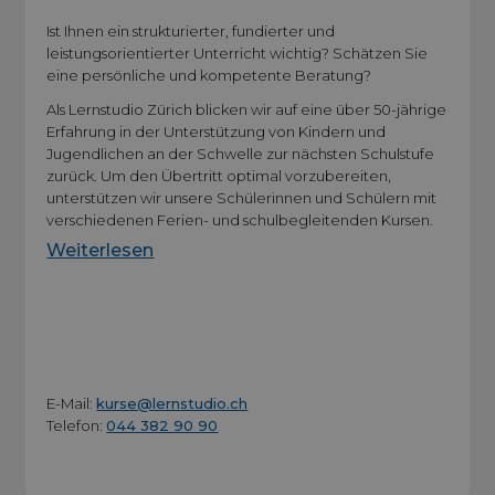
Ist Ihnen ein strukturierter, fundierter und
leistungsorientierter Unterricht wichtig? Schätzen Sie
eine persönliche und kompetente Beratung?
Als Lernstudio Zürich blicken wir auf eine über 50-jährige
Erfahrung in der Unterstützung von Kindern und
Jugendlichen an der Schwelle zur nächsten Schulstufe
zurück. Um den Übertritt optimal vorzubereiten,
unterstützen wir unsere Schülerinnen und Schülern mit
verschiedenen Ferien- und schulbegleitenden Kursen.
Weiterlesen
E-Mail:
kurse@lernstudio.ch
Telefon:
044 382 90 90