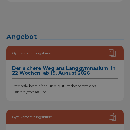
Angebot
Gymivorbereitungskurse
Der sichere Weg ans Langgymnasium, in
22 Wochen, ab 19. August 2026
Intensiv begleitet und gut vorbereitet ans
Langgymnasium
Gymivorbereitungskurse