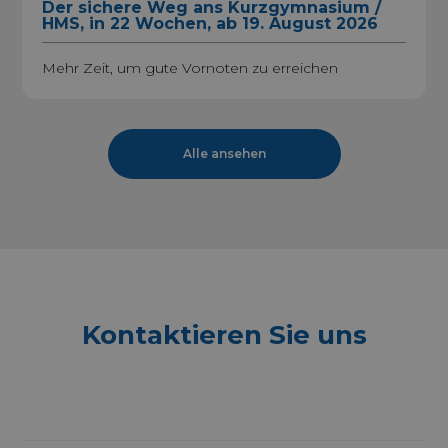
Der sichere Weg ans Kurzgymnasium /
HMS, in 22 Wochen, ab 19. August 2026
Mehr Zeit, um gute Vornoten zu erreichen
Alle ansehen
Kontaktieren Sie uns