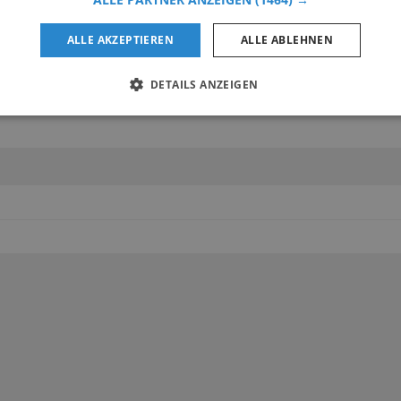
ALLE AKZEPTIEREN
ALLE ABLEHNEN
DETAILS ANZEIGEN