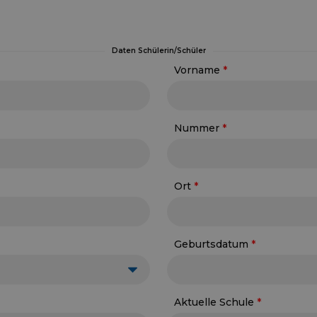
Daten Schülerin/Schüler
Vorname
Nummer
Ort
Geburtsdatum
Aktuelle Schule