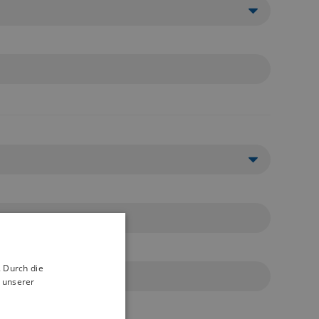
 Durch die
 unserer