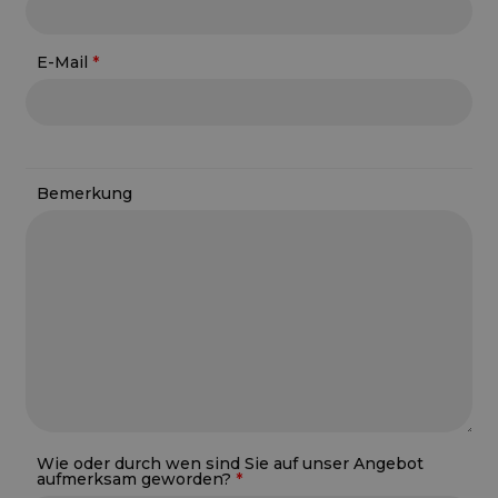
E-Mail
Bemerkung
Wie oder durch wen sind Sie auf unser Angebot
aufmerksam geworden?