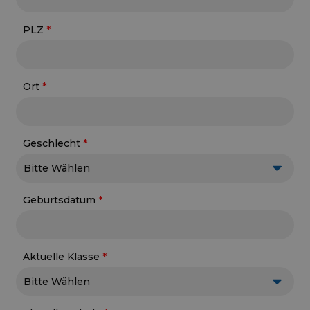
PLZ
Ort
Geschlecht
Geburtsdatum
Aktuelle Klasse