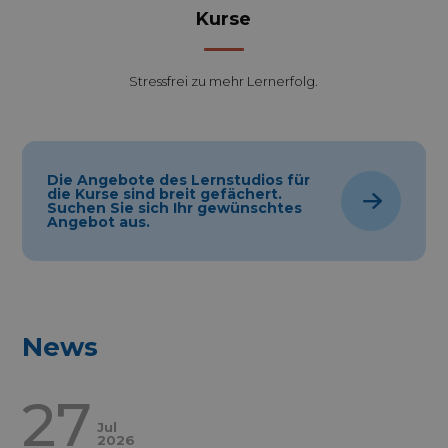
Kurse
Stressfrei zu mehr Lernerfolg.
Die Angebote des Lernstudios für
die Kurse sind breit gefächert.
Suchen Sie sich Ihr gewünschtes
Angebot aus.
News
27
Jul
2026