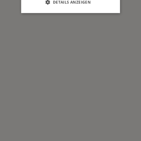
DETAILS ANZEIGEN