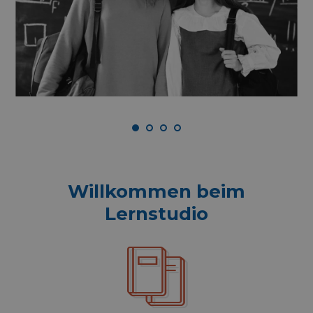
Willkommen beim
Lernstudio