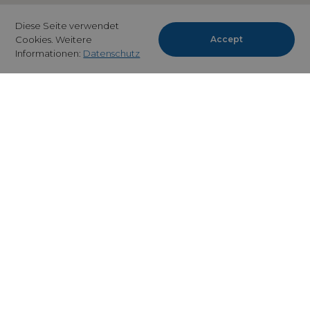
Diese Seite verwendet
Cookies. Weitere
Accept
Informationen:
Datenschutz