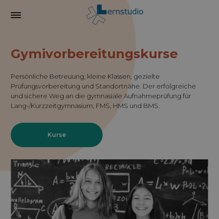
Gymivorbereitungskurse
Persönliche Betreuung, kleine Klassen, gezielte
Prüfungsvorbereitung und Standortnähe. Der erfolgreiche
und sichere Weg an die gymnasiale Aufnahmeprüfung für
Lang-/Kurzzeitgymnasium, FMS, HMS und BMS.
Kurse